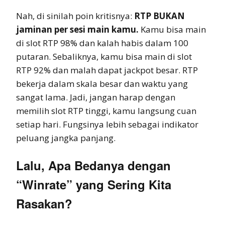
Nah, di sinilah poin kritisnya:
RTP BUKAN
jaminan per sesi main kamu.
Kamu bisa main
di slot RTP 98% dan kalah habis dalam 100
putaran. Sebaliknya, kamu bisa main di slot
RTP 92% dan malah dapat jackpot besar. RTP
bekerja dalam skala besar dan waktu yang
sangat lama. Jadi, jangan harap dengan
memilih slot RTP tinggi, kamu langsung cuan
setiap hari. Fungsinya lebih sebagai indikator
peluang jangka panjang.
Lalu, Apa Bedanya dengan
“Winrate” yang Sering Kita
Rasakan?