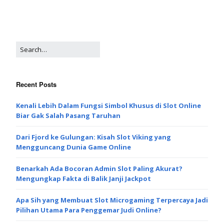
Recent Posts
Kenali Lebih Dalam Fungsi Simbol Khusus di Slot Online
Biar Gak Salah Pasang Taruhan
Dari Fjord ke Gulungan: Kisah Slot Viking yang
Mengguncang Dunia Game Online
Benarkah Ada Bocoran Admin Slot Paling Akurat?
Mengungkap Fakta di Balik Janji Jackpot
Apa Sih yang Membuat Slot Microgaming Terpercaya Jadi
Pilihan Utama Para Penggemar Judi Online?