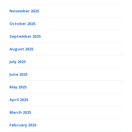
November 2025
October 2025
September 2025
August 2025
July 2025
June 2025
May 2025
April 2025
March 2025
February 2025