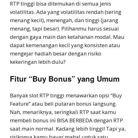
RTP tinggi bisa ditemukan di semua jenis
volatilitas. Ada yang volatilitas rendah (sering
menang kecil), menengah, dan tinggi (jarang
menang, tapi besar). Pilihanmu harus sesuai
dengan gaya main dan ketahanan modal. Mau
dapat kemenangan kecil yang konsisten atau
mengejar hadiah besar dengan risiko
kekeringan lebih dulu?
Fitur “Buy Bonus” yang Umum
Banyak slot RTP tinggi menawarkan opsi “Buy
Feature” atau beli putaran bonus langsung.
Nah, menariknya, seringkali RTP saat kamu
membeli bonus ini BISA BERBEDA dengan RTP
saat main normal. Kadang lebih tinggi! Tapi ya,
risikonya kamu bayar mahal untuk satu