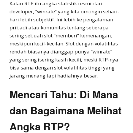
Kalau RTP itu angka statistik resmi dari
developer, “winrate” yang kita omongin sehari-
hari lebih subjektif. Ini lebih ke pengalaman
pribadi atau komunitas tentang seberapa
sering sebuah slot “memberi” kemenangan,
meskipun kecil-kecilan. Slot dengan volatilitas
rendah biasanya dianggap punya “winrate”
yang sering (sering kasih kecil), meski RTP-nya
bisa sama dengan slot volatilitas tinggi yang
jarang menang tapi hadiahnya besar.
Mencari Tahu: Di Mana
dan Bagaimana Melihat
Angka RTP?