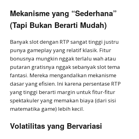
Mekanisme yang “Sederhana”
(Tapi Bukan Berarti Mudah)
Banyak slot dengan RTP sangat tinggi justru
punya gameplay yang relatif klasik. Fitur
bonusnya mungkin nggak terlalu wah atau
putaran gratisnya nggak sebanyak slot tema
fantasi. Mereka mengandalkan mekanisme
dasar yang efisien. Ini karena persentase RTP
yang tinggi berarti margin untuk fitur-fitur
spektakuler yang memakan biaya (dari sisi
matematika game) lebih kecil.
Volatilitas yang Bervariasi