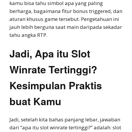
kamu bisa tahu simbol apa yang paling
berharga, bagaimana fitur bonus triggered, dan
aturan khusus game tersebut. Pengetahuan ini
jauh lebih berguna saat main daripada sekadar
tahu angka RTP.
Jadi, Apa itu Slot
Winrate Tertinggi?
Kesimpulan Praktis
buat Kamu
Jadi, setelah kita bahas panjang lebar, jawaban
dari “apa itu slot winrate tertinggi?” adalah: slot