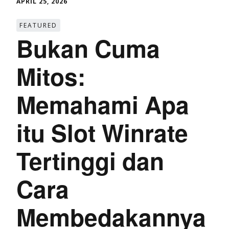
APRIL 25, 2026
FEATURED
Bukan Cuma
Mitos:
Memahami Apa
itu Slot Winrate
Tertinggi dan
Cara
Membedakannya