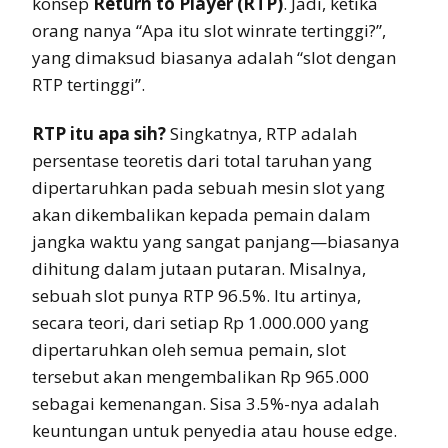
konsep
Return to Player (RTP)
. Jadi, ketika
orang nanya “Apa itu slot winrate tertinggi?”,
yang dimaksud biasanya adalah “slot dengan
RTP tertinggi”.
RTP itu apa sih?
Singkatnya, RTP adalah
persentase teoretis dari total taruhan yang
dipertaruhkan pada sebuah mesin slot yang
akan dikembalikan kepada pemain dalam
jangka waktu yang sangat panjang—biasanya
dihitung dalam jutaan putaran. Misalnya,
sebuah slot punya RTP 96.5%. Itu artinya,
secara teori, dari setiap Rp 1.000.000 yang
dipertaruhkan oleh semua pemain, slot
tersebut akan mengembalikan Rp 965.000
sebagai kemenangan. Sisa 3.5%-nya adalah
keuntungan untuk penyedia atau house edge.