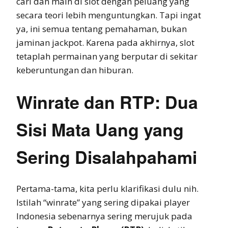
cari dan main di slot dengan peluang yang
secara teori lebih menguntungkan. Tapi ingat
ya, ini semua tentang pemahaman, bukan
jaminan jackpot. Karena pada akhirnya, slot
tetaplah permainan yang berputar di sekitar
keberuntungan dan hiburan.
Winrate dan RTP: Dua
Sisi Mata Uang yang
Sering Disalahpahami
Pertama-tama, kita perlu klarifikasi dulu nih.
Istilah “winrate” yang sering dipakai player
Indonesia sebenarnya sering merujuk pada