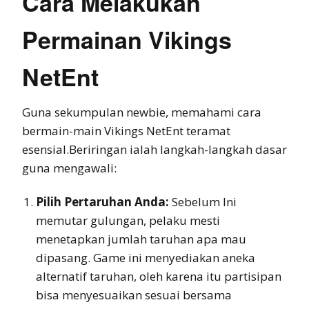
Cara Melakukan
Permainan Vikings
NetEnt
Guna sekumpulan newbie, memahami cara
bermain-main Vikings NetEnt teramat
esensial.Beriringan ialah langkah-langkah dasar
guna mengawali:
Pilih Pertaruhan Anda:
Sebelum Ini
memutar gulungan, pelaku mesti
menetapkan jumlah taruhan apa mau
dipasang. Game ini menyediakan aneka
alternatif taruhan, oleh karena itu partisipan
bisa menyesuaikan sesuai bersama