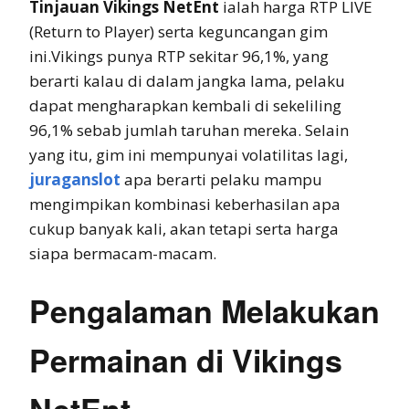
Tinjauan Vikings NetEnt
ialah harga RTP LIVE
(Return to Player) serta keguncangan gim
ini.Vikings punya RTP sekitar 96,1%, yang
berarti kalau di dalam jangka lama, pelaku
dapat mengharapkan kembali di sekeliling
96,1% sebab jumlah taruhan mereka. Selain
yang itu, gim ini mempunyai volatilitas lagi,
juraganslot
apa berarti pelaku mampu
mengimpikan kombinasi keberhasilan apa
cukup banyak kali, akan tetapi serta harga
siapa bermacam-macam.
Pengalaman Melakukan
Permainan di Vikings
NetEnt