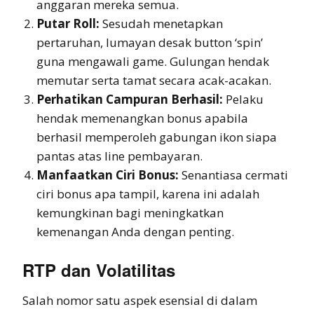
anggaran mereka semua.
Putar Roll:
Sesudah menetapkan
pertaruhan, lumayan desak button ‘spin’
guna mengawali game. Gulungan hendak
memutar serta tamat secara acak-acakan.
Perhatikan Campuran Berhasil:
Pelaku
hendak memenangkan bonus apabila
berhasil memperoleh gabungan ikon siapa
pantas atas line pembayaran.
Manfaatkan Ciri Bonus:
Senantiasa cermati
ciri bonus apa tampil, karena ini adalah
kemungkinan bagi meningkatkan
kemenangan Anda dengan penting.
RTP dan Volatilitas
Salah nomor satu aspek esensial di dalam