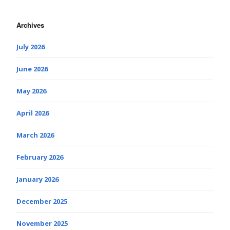
Archives
July 2026
June 2026
May 2026
April 2026
March 2026
February 2026
January 2026
December 2025
November 2025