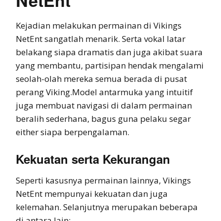
Kejadian melakukan permainan di Vikings
NetEnt sangatlah menarik. Serta vokal latar
belakang siapa dramatis dan juga akibat suara
yang membantu, partisipan hendak mengalami
seolah-olah mereka semua berada di pusat
perang Viking.Model antarmuka yang intuitif
juga membuat navigasi di dalam permainan
beralih sederhana, bagus guna pelaku segar
either siapa berpengalaman.
Kekuatan serta Kekurangan
Seperti kasusnya permainan lainnya, Vikings
NetEnt mempunyai kekuatan dan juga
kelemahan. Selanjutnya merupakan beberapa
di antara lain: