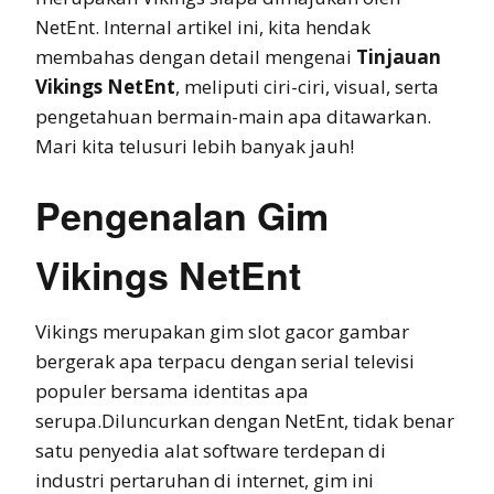
NetEnt. Internal artikel ini, kita hendak
membahas dengan detail mengenai
Tinjauan
Vikings NetEnt
, meliputi ciri-ciri, visual, serta
pengetahuan bermain-main apa ditawarkan.
Mari kita telusuri lebih banyak jauh!
Pengenalan Gim
Vikings NetEnt
Vikings merupakan gim slot gacor gambar
bergerak apa terpacu dengan serial televisi
populer bersama identitas apa
serupa.Diluncurkan dengan NetEnt, tidak benar
satu penyedia alat software terdepan di
industri pertaruhan di internet, gim ini