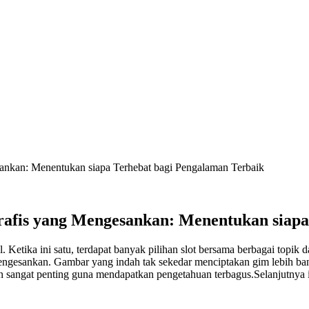
ankan: Menentukan siapa Terhebat bagi Pengalaman Terbaik
rafis yang Mengesankan: Menentukan siapa
l. Ketika ini satu, terdapat banyak pilihan slot bersama berbagai topik d
 mengesankan. Gambar yang indah tak sekedar menciptakan gim lebih 
nkan sangat penting guna mendapatkan pengetahuan terbagus.Selanjutn