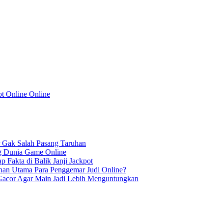
ot Online Online
r Gak Salah Pasang Taruhan
ng Dunia Game Online
Fakta di Balik Janji Jackpot
ihan Utama Para Penggemar Judi Online?
acor Agar Main Jadi Lebih Menguntungkan