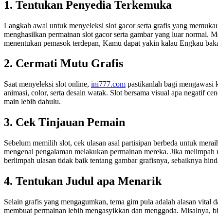
1. Tentukan Penyedia Terkemuka
Langkah awal untuk menyeleksi slot gacor serta grafis yang memukau 
menghasilkan permainan slot gacor serta gambar yang luar normal.
menentukan pemasok terdepan, Kamu dapat yakin kalau Engkau bak
2. Cermati Mutu Grafis
Saat menyeleksi slot online,
ini777.com
pastikanlah bagi mengawasi ku
animasi, color, serta desain watak. Slot bersama visual apa negatif
main lebih dahulu.
3. Cek Tinjauan Pemain
Sebelum memilih slot, cek ulasan asal partisipan berbeda untuk mera
mengenai pengalaman melakukan permainan mereka. Jika melimpah revi
berlimpah ulasan tidak baik tentang gambar grafisnya, sebaiknya hind
4. Tentukan Judul apa Menarik
Selain grafis yang mengagumkan, tema gim pula adalah alasan vital d
membuat permainan lebih mengasyikkan dan menggoda. Misalnya, bil