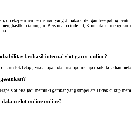
n, uji eksperimen permainan yang dimaksud dengan free paling penti
 menghasilkan tabungan. Bersama metode ini, Kamu dapat mengukur mut
ata.
ilitas berhasil internal slot gacor online?
 dalam slot.Tetapi, visual apa indah mampu memperbaiki kejadian me
engesankan?
rapa slot bisa jadi memiliki gambar yang simpel atau tidak cukup me
dalam slot online online?