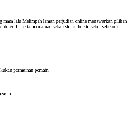
ng masa lalu.Melimpah laman perjudian online menawarkan pilihan
u grafis serta permainan sebab slot online tersebut sebelum
lakukan permainan pemain.
mesona.