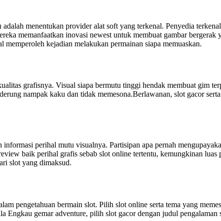
adalah menentukan provider alat soft yang terkenal. Penyedia terkena
 Mereka memanfaatkan inovasi newest untuk membuat gambar bergerak y
al memperoleh kejadian melakukan permainan siapa memuaskan.
alitas grafisnya. Visual siapa bermutu tinggi hendak membuat gim terp
 cenderung nampak kaku dan tidak memesona.Berlawanan, slot gacor ser
ih informasi perihal mutu visualnya. Partisipan apa pernah mengupayak
ew baik perihal grafis sebab slot online tertentu, kemungkinan luas
ari slot yang dimaksud.
alam pengetahuan bermain slot. Pilih slot online serta tema yang mem
a Engkau gemar adventure, pilih slot gacor dengan judul pengalaman